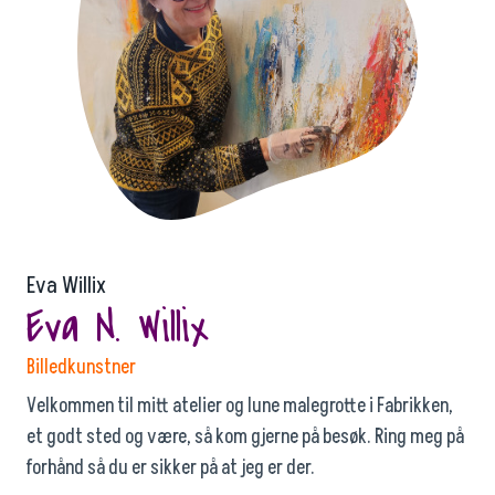
Eva Willix
Eva N. Willix
Billedkunstner
Velkommen til mitt atelier og lune malegrotte i Fabrikken,
et godt sted og være, så kom gjerne på besøk. Ring meg på
forhånd så du er sikker på at jeg er der.